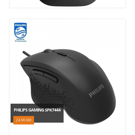
PHILIPS GAMING SPK7444
24.90 KM