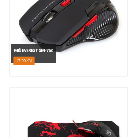
MIŠ EVEREST SM-763
17.00 KM