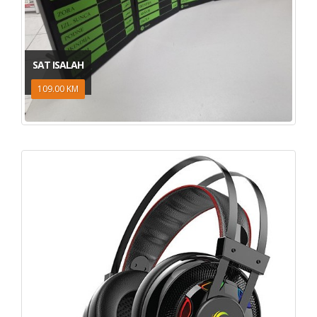
SAT ISALAH
109.00 KM