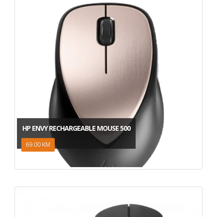
HP ENVY RECHARGEABLE MOUSE 500
69.00 KM