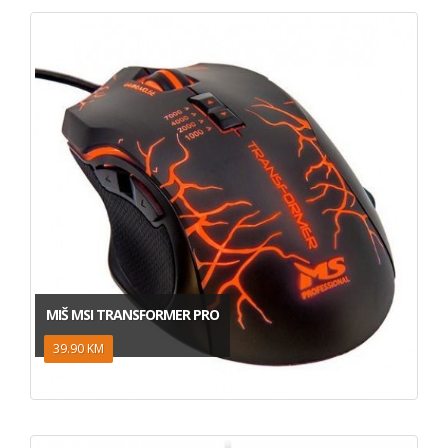
MIŠ MSI TRANSFORMER PRO
39.90 KM