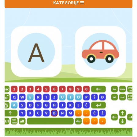
KATEGORIJE